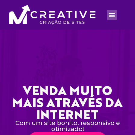
VENDA MUITO
MAIS ATRAVÉS DA
INTERNET
Com um site bonito, responsivo e
otimizado!