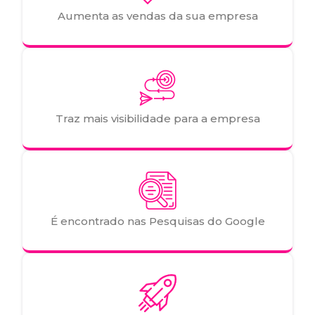
Aumenta as vendas da sua empresa
Traz mais visibilidade para a empresa
É encontrado nas Pesquisas do Google