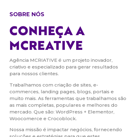
SOBRE NÓS
CONHEÇA A
MCREATIVE
Agência MCRIATIVE é um projeto inovador,
criativo e especializado para gerar resultados
para nossos clientes.
Trabalhamos com criação de sites, e-
commerces, landing pages, blogs, portais e
muito mais. As ferramentas que trabalhamos são
as mais completas, populares e melhores do
mercado. Que são: WordPress + Elementor,
Woocomerce e Crocoblock.
Nossa missão é impactar negócios, fornecendo
soluções e estratégias para que estes,