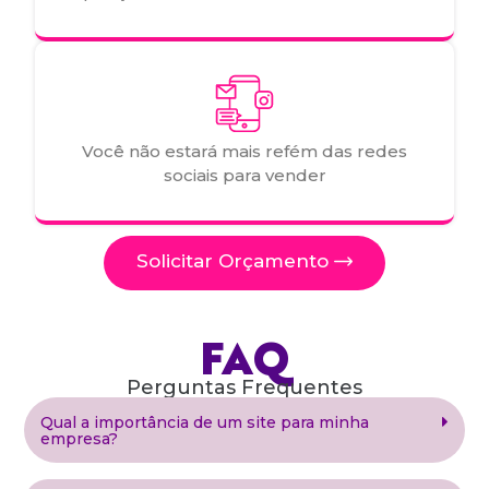
Você não estará mais refém das redes
sociais para vender
Solicitar Orçamento
FAQ
Perguntas Frequentes
Qual a importância de um site para minha
empresa?