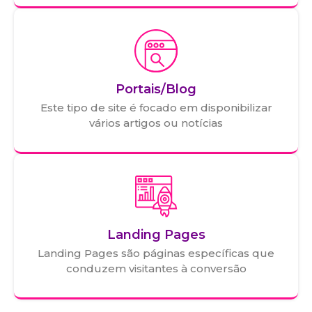
Portais/Blog
Este tipo de site é focado em disponibilizar
vários artigos ou notícias
Landing Pages
Landing Pages são páginas específicas que
conduzem visitantes à conversão