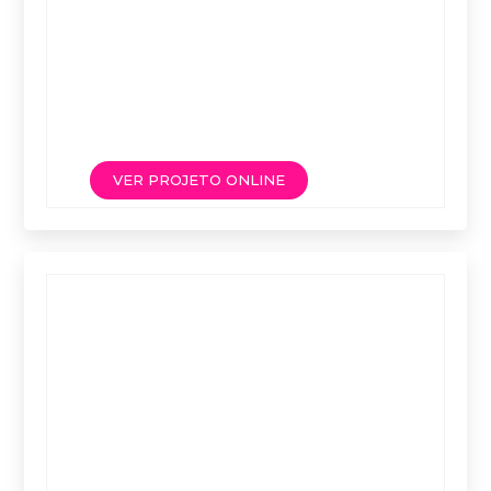
VER PROJETO ONLINE