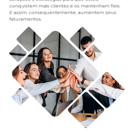
conquistem mais clientes e os mantenham fieis.
E assim, consequentemente, aumentem seus
faturamentos.