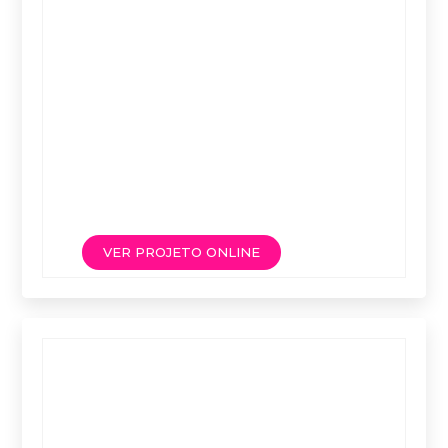
VER PROJETO ONLINE