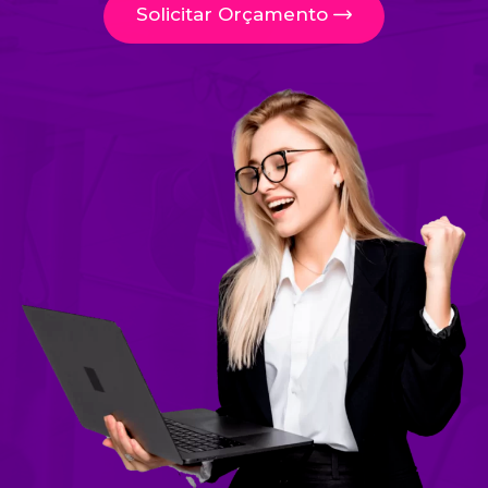
Solicitar Orçamento