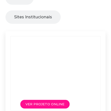
Sites Institucionais
VER PROJETO ONLINE