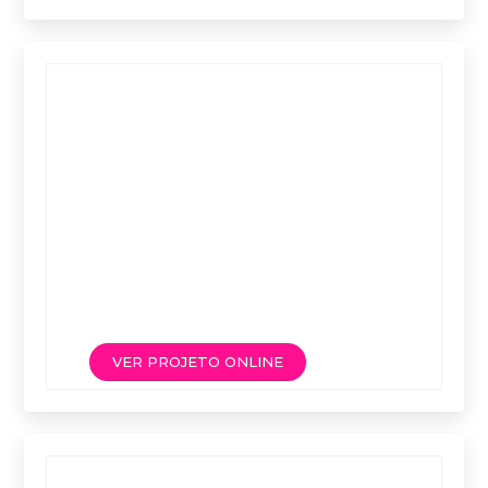
VER PROJETO ONLINE