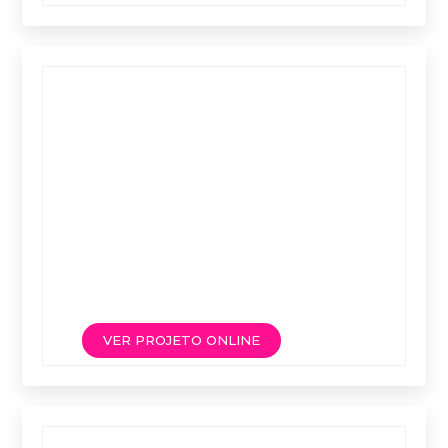
VER PROJETO ONLINE