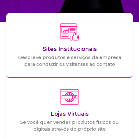
Sites Institucionais
Descreve produtos e serviços da empresa
para conduzir os visitantes ao contato
Lojas Virtuais
Se você quer vender produtos físicos ou
digitais através do próprio site