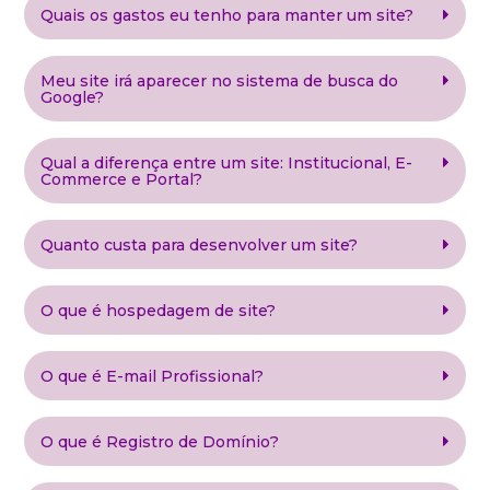
Quais os gastos eu tenho para manter um site?
Meu site irá aparecer no sistema de busca do
Google?
Qual a diferença entre um site: Institucional, E-
Commerce e Portal?
Quanto custa para desenvolver um site?
O que é hospedagem de site?
O que é E-mail Profissional?
O que é Registro de Domínio?