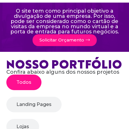
O site tem como principal objetivo a
divulgação de uma empresa. Por isso,
pode ser considerado como o cartão de
visitas da empresa no mundo virtual e a
porta de entrada para futuros negócios.
Solicitar Orçamento
NOSSO PORTFÓLIO
Confira abaixo alguns dos nossos projetos
Todos
Landing Pages
Lojas