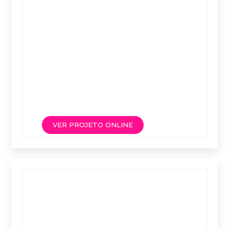
VER PROJETO ONLINE