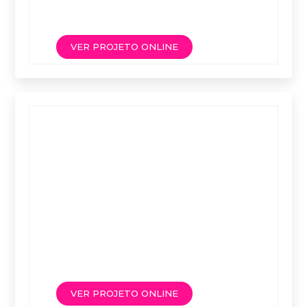
VER PROJETO ONLINE
VER PROJETO ONLINE