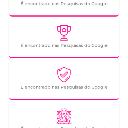
É encontrado nas Pesquisas do Google
É encontrado nas Pesquisas do Google
É encontrado nas Pesquisas do Google