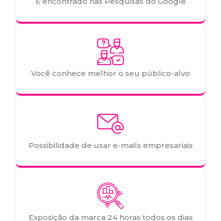
É encontrado nas Pesquisas do Google
Você conhece melhor o seu público-alvo
Possibilidade de usar e-mails empresariais
Exposição da marca 24 horas todos os dias