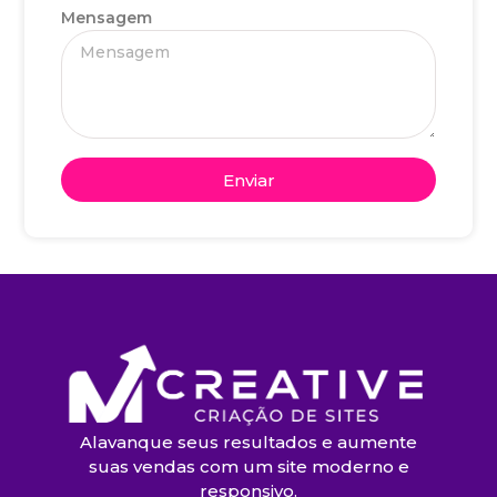
Mensagem
Enviar
Alavanque seus resultados e aumente
suas vendas com um site moderno e
responsivo.