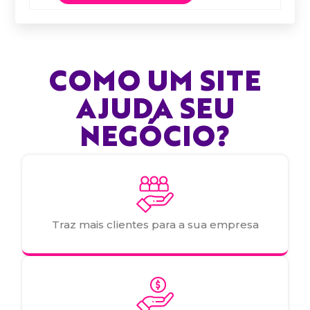
COMO UM SITE
AJUDA SEU
NEGÓCIO?
Traz mais clientes para a sua empresa