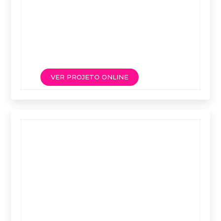
VER PROJETO ONLINE