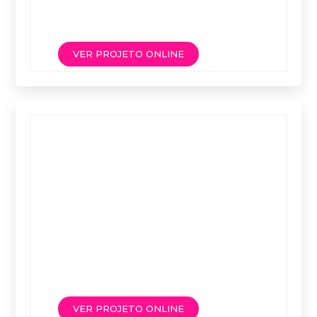
VER PROJETO ONLINE
VER PROJETO ONLINE