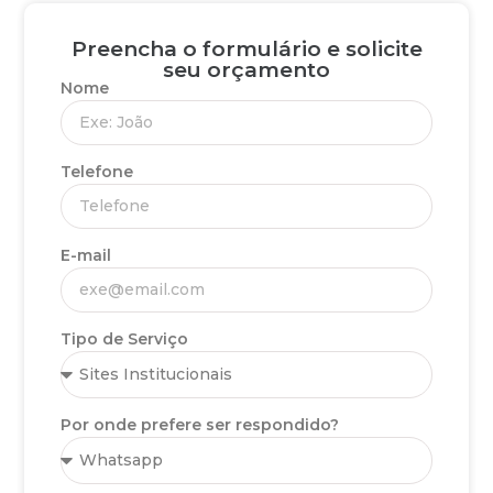
Preencha o formulário e solicite
seu orçamento
Nome
Telefone
E-mail
Tipo de Serviço
Por onde prefere ser respondido?