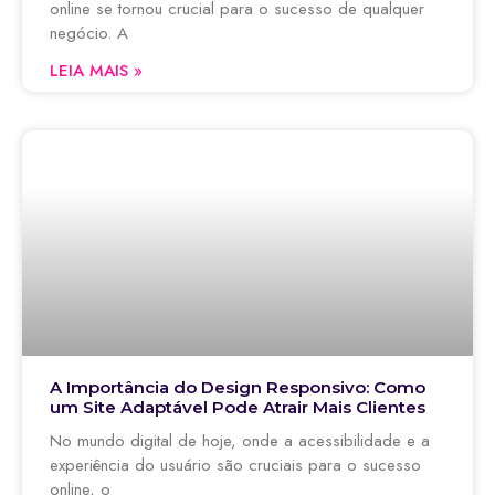
online se tornou crucial para o sucesso de qualquer
negócio. A
LEIA MAIS »
A Importância do Design Responsivo: Como
um Site Adaptável Pode Atrair Mais Clientes
No mundo digital de hoje, onde a acessibilidade e a
experiência do usuário são cruciais para o sucesso
online, o