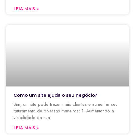
LEIA MAIS »
Como um site ajuda o seu negócio?
Sim, um site pode trazer mais clientes e aumentar seu
faturamento de diversas maneiras: 1. Aumentando a
visibilidade da sua
LEIA MAIS »