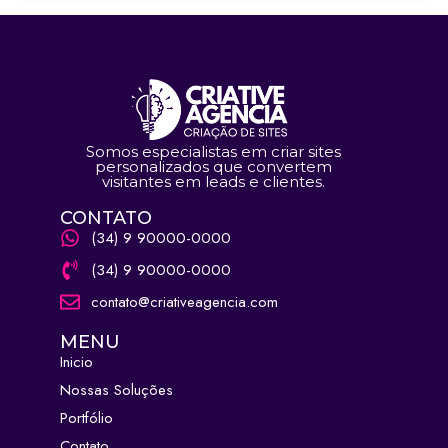
Somos especialistas em criar sites
personalizados que convertem
visitantes em leads e clientes.
CONTATO
(34) 9 90000-0000
(34) 9 90000-0000
contato@criativeagencia.com
MENU
Inicio
Nossas Soluções
Portfólio
Contato