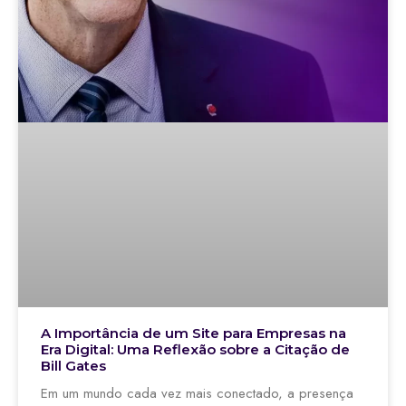
A Importância de um Site para Empresas na
Era Digital: Uma Reflexão sobre a Citação de
Bill Gates
Em um mundo cada vez mais conectado, a presença